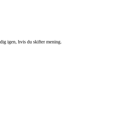
ig igen, hvis du skifter mening.